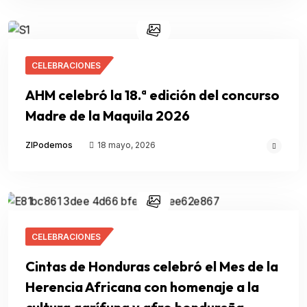
CELEBRACIONES
AHM celebró la 18.ª edición del concurso
Madre de la Maquila 2026
ZIPodemos
18 mayo, 2026
CELEBRACIONES
Cintas de Honduras celebró el Mes de la
Herencia Africana con homenaje a la