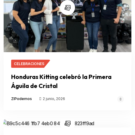
CELEBRACIONES
Honduras Kitting celebró la Primera
Águila de Cristal
ZIPodemos
2 junio, 2026