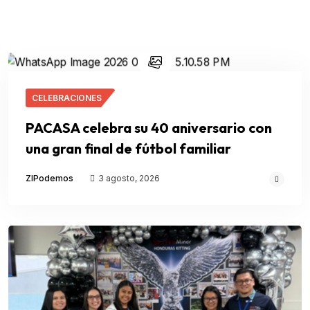
CELEBRACIONES
PACASA celebra su 40 aniversario con
una gran final de fútbol familiar
ZIPodemos
3 agosto, 2026