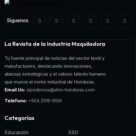
Síguenos
La Revista de la Industria Maquiladora
Tu fuente principal de noticias del sector textil y
manufacturero, destacando innovaciones,
alianzas estratégicas y el valioso talento humano
que mueve el motor industrial de Honduras.
Email Us:
zipodemos@ahm-honduras.com
Teléfono:
+504
2516-9100
Categorías
Educación
SSO