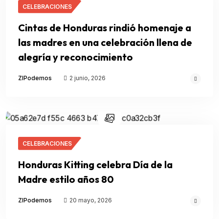
CELEBRACIONES
Cintas de Honduras rindió homenaje a
las madres en una celebración llena de
alegría y reconocimiento
ZIPodemos
2 junio, 2026
CELEBRACIONES
Honduras Kitting celebra Día de la
Madre estilo años 80
ZIPodemos
20 mayo, 2026