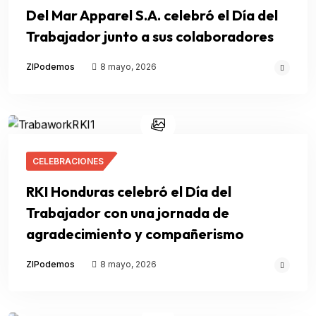
Del Mar Apparel S.A. celebró el Día del
Trabajador junto a sus colaboradores
ZIPodemos
8 mayo, 2026
CELEBRACIONES
RKI Honduras celebró el Día del
Trabajador con una jornada de
agradecimiento y compañerismo
ZIPodemos
8 mayo, 2026