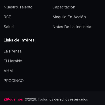
Nuestro Talento
Capacitación
RSE
Maquila En Acción
Salud
Notas De La Industria
Links de Intéres
La Prensa
El Heraldo
AHM
PROCINCO
ZIPodemos
@2026. Todos los derechos reservados